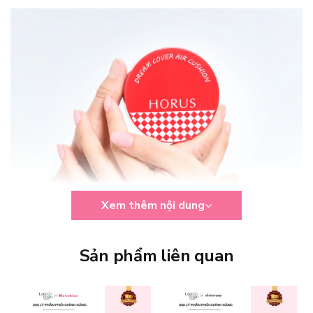
Xem thêm nội dung
Sản phẩm liên quan