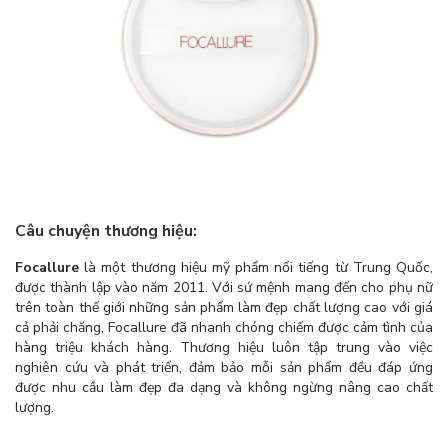
Câu chuyện thương hiệu:
Focallure
là một thương hiệu mỹ phẩm nổi tiếng từ Trung Quốc,
được thành lập vào năm 2011. Với sứ mệnh mang đến cho phụ nữ
trên toàn thế giới những sản phẩm làm đẹp chất lượng cao với giá
cả phải chăng, Focallure đã nhanh chóng chiếm được cảm tình của
hàng triệu khách hàng. Thương hiệu luôn tập trung vào việc
nghiên cứu và phát triển, đảm bảo mỗi sản phẩm đều đáp ứng
được nhu cầu làm đẹp đa dạng và không ngừng nâng cao chất
lượng.