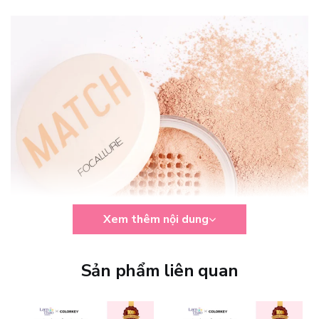
Xem thêm nội dung
Sản phẩm liên quan