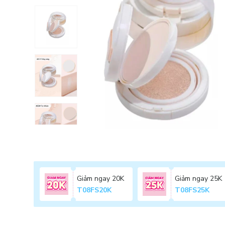
Giảm ngay 20K
Giảm ngay 25K
T08FS20K
T08FS25K