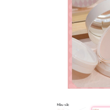
Màu sắc