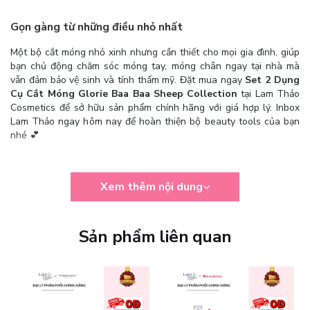
Gọn gàng từ những điều nhỏ nhất
Một bộ cắt móng nhỏ xinh nhưng cần thiết cho mọi gia đình, giúp
bạn chủ động chăm sóc móng tay, móng chân ngay tại nhà mà
vẫn đảm bảo vệ sinh và tính thẩm mỹ. Đặt mua ngay
Set 2 Dụng
Cụ Cắt Móng Glorie Baa Baa Sheep Collection
tại Lam Thảo
Cosmetics để sở hữu sản phẩm chính hãng với giá hợp lý. Inbox
Lam Thảo ngay hôm nay để hoàn thiện bộ beauty tools của bạn
nhé 💕
Xem thêm nội dung
Sản phẩm liên quan