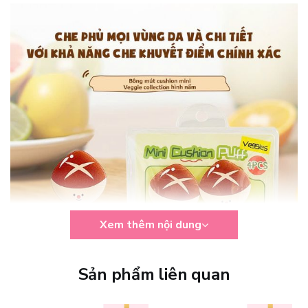
Xem thêm nội dung
Sản phẩm liên quan