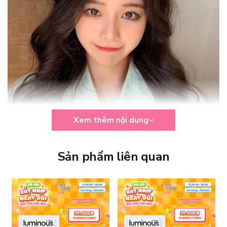
Xem thêm nội dung
Sản phẩm liên quan