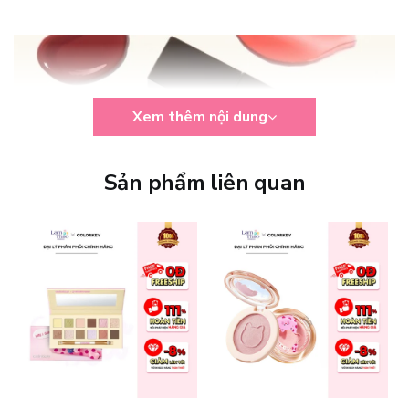
Xem thêm nội dung
Sản phẩm liên quan