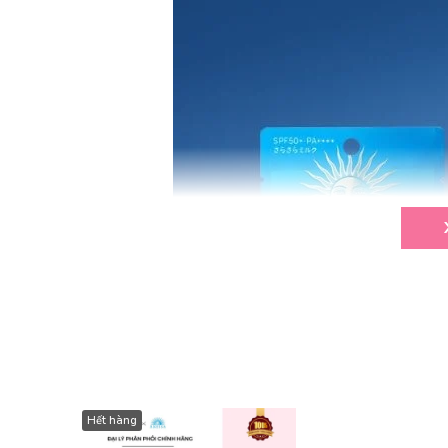
Hết hàng