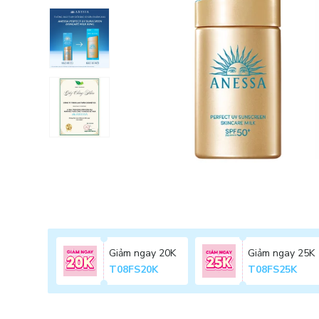
Giảm ngay 20K
Giảm ngay 25K
T08FS20K
T08FS25K