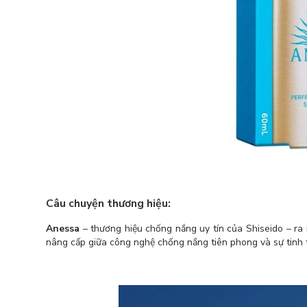
Câu chuyện thương hiệu:
Anessa
– thương hiệu chống nắng uy tín của Shiseido – ra 
nâng cấp giữa công nghệ chống nắng tiên phong và sự tinh t