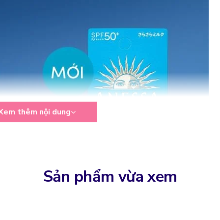
Xem thêm nội dung
Sản phẩm vừa xem