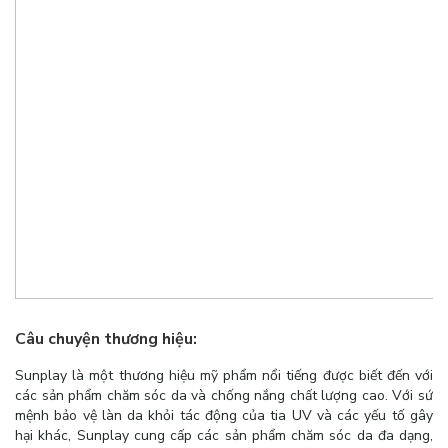
Câu chuyện thương hiệu:
Sunplay là một thương hiệu mỹ phẩm nổi tiếng được biết đến với
các sản phẩm chăm sóc da và chống nắng chất lượng cao. Với sứ
mệnh bảo vệ làn da khỏi tác động của tia UV và các yếu tố gây
hại khác, Sunplay cung cấp các sản phẩm chăm sóc da đa dạng,