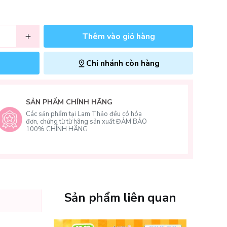
Thêm vào giỏ hàng
Chi nhánh còn hàng
SẢN PHẨM CHÍNH HÃNG
Các sản phẩm tại Lam Thảo đều có hóa
đơn, chứng từ từ hãng sản xuất ĐẢM BẢO
100% CHÍNH HÃNG
Sản phẩm liên quan