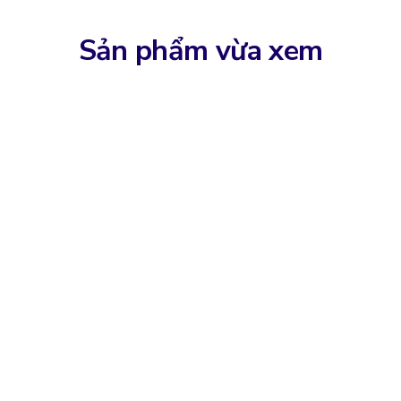
Sản phẩm vừa xem