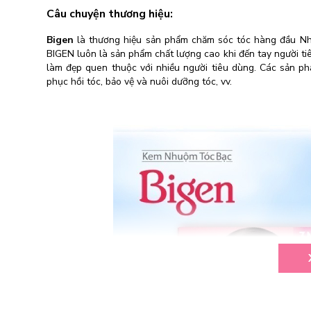
Câu chuyện thương hiệu:
Bigen
là thương hiệu sản phẩm chăm sóc tóc hàng đầu Nhậ
BIGEN luôn là sản phẩm chất lượng cao khi đến tay người tiê
làm đẹp quen thuộc với nhiều người tiêu dùng. Các sản 
phục hồi tóc, bảo vệ và nuôi dưỡng tóc, vv.