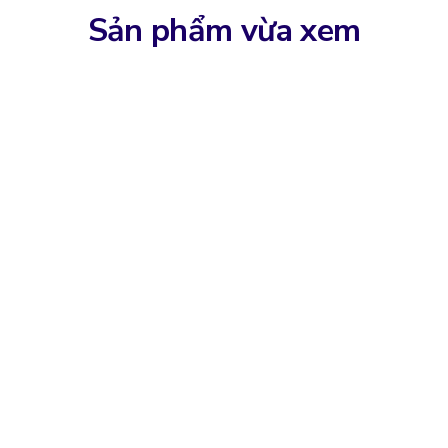
Sản phẩm vừa xem