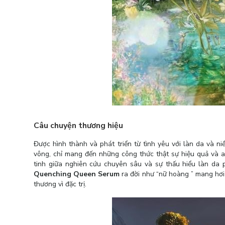
Câu chuyện thương hiệu
Được hình thành và phát triển từ tình yêu với làn da và n
vông, chỉ mang đến những công thức thật sự hiệu quả và 
tinh giữa nghiên cứu chuyên sâu và sự thấu hiểu làn da 
Quenching Queen Serum
ra đời như “nữ hoàng ” mang hơi
thương vì đặc trị.