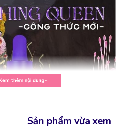
Xem thêm nội dung
Sản phẩm vừa xem