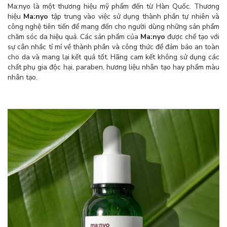
Ma:nyo là một thương hiệu mỹ phẩm đến từ Hàn Quốc. Thương
hiệu
Ma:nyo
tập trung vào việc sử dụng thành phần tự nhiên và
công nghệ tiên tiến để mang đến cho người dùng những sản phẩm
chăm sóc da hiệu quả. Các sản phẩm của
Ma:nyo
được chế tạo với
sự cân nhắc tỉ mỉ về thành phần và công thức để đảm bảo an toàn
cho da và mang lại kết quả tốt. Hãng cam kết không sử dụng các
chất phụ gia độc hại, paraben, hương liệu nhân tạo hay phẩm màu
nhân tạo.