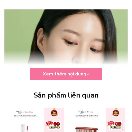
Xem thêm nội dung
Sản phẩm liên quan