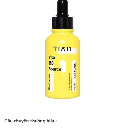
Câu chuyện thương hiệu: