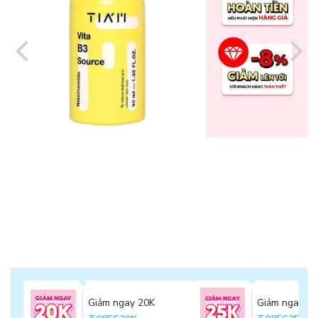
Giảm ngay 20K
Giảm ngay 2