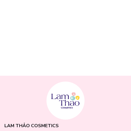
LAM THẢO COSMETICS