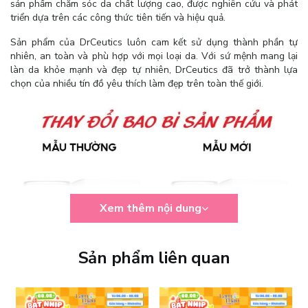
sản phẩm chăm sóc da chất lượng cao, được nghiên cứu và phát
triển dựa trên các công thức tiên tiến và hiệu quả.
Sản phẩm của DrCeutics luôn cam kết sử dụng thành phần tự
nhiên, an toàn và phù hợp với mọi loại da. Với sứ mệnh mang lại
làn da khỏe mạnh và đẹp tự nhiên, DrCeutics đã trở thành lựa
chọn của nhiều tín đồ yêu thích làm đẹp trên toàn thế giới.
Xem thêm nội dung
Sản phẩm liên quan