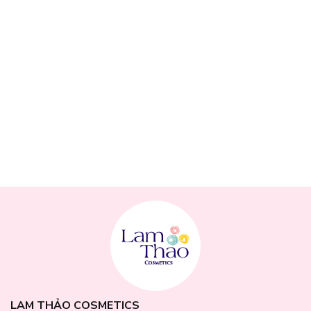
LAM THẢO COSMETICS