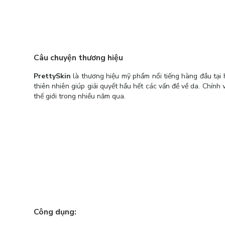
Câu chuyện thương hiệu
PrettySkin
là thương hiệu mỹ phẩm nổi tiếng hàng đầu tại 
thiên nhiên giúp giải quyết hầu hết các vấn đề về da. Chính v
thế giới trong nhiều năm qua.
Công dụng: