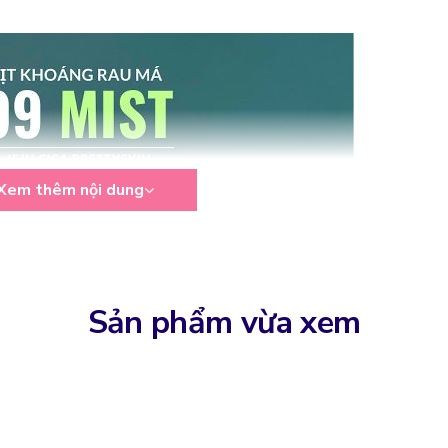
Xem thêm nội dung
Sản phẩm vừa xem