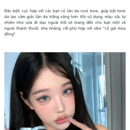
Đặc biệt, cực hợp với các bạn có làn da cool tone, giúp bật tone
da tạo cảm giác làn da trắng sáng hơn. Khi sử dụng, màu sắc tự
nhiên như vừa đi dạo ngoài trời sẽ mang đến cho bạn một vẻ
ngoài thanh thoát, nhẹ nhàng, rất phù hợp với vibe "cô gái mùa
đông".