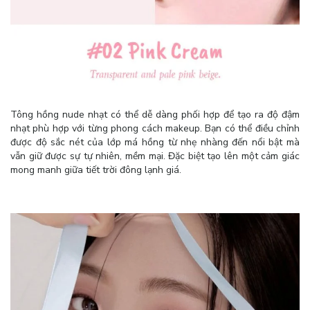
Tông hồng nude nhạt có thể dễ dàng phối hợp để tạo ra độ đậm
nhạt phù hợp với từng phong cách makeup. Bạn có thể điều chỉnh
được độ sắc nét của lớp má hồng từ nhẹ nhàng đến nổi bật mà
vẫn giữ được sự tự nhiên, mềm mại. Đặc biệt tạo lên một cảm giác
mong manh giữa tiết trời đông lạnh giá.