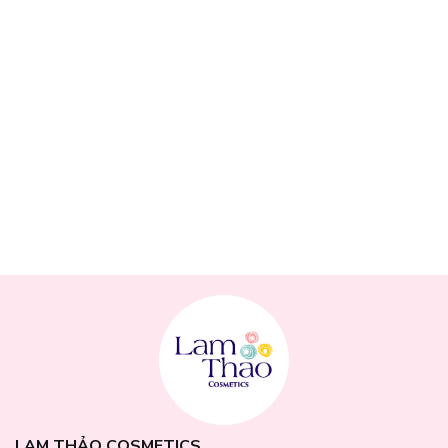
LAM THẢO COSMETICS