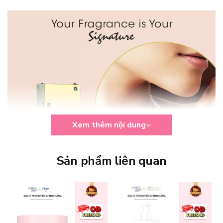
Xem thêm nội dung
Sản phẩm liên quan