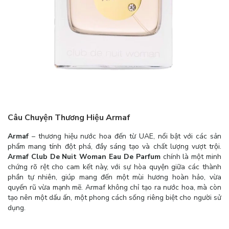
Câu Chuyện Thương Hiệu Armaf
Armaf
– thương hiệu nước hoa đến từ UAE, nổi bật với các sản
phẩm mang tính đột phá, đầy sáng tạo và chất lượng vượt trội.
Armaf Club De Nuit Woman Eau De Parfum
chính là một minh
chứng rõ rệt cho cam kết này, với sự hòa quyện giữa các thành
phần tự nhiên, giúp mang đến một mùi hương hoàn hảo, vừa
quyến rũ vừa mạnh mẽ. Armaf không chỉ tạo ra nước hoa, mà còn
tạo nên một dấu ấn, một phong cách sống riêng biệt cho người sử
dụng.