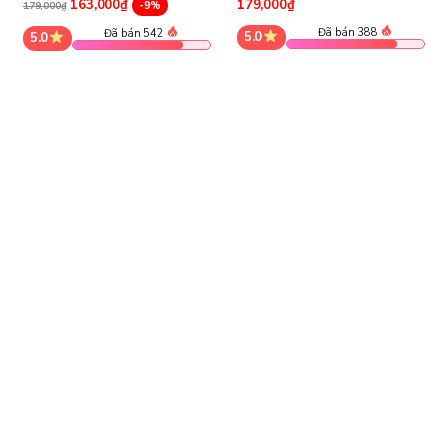
163,000₫
179,000₫
-9%
179,000₫
Đã bán 388
Đã bán 542
5.0
5.0