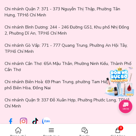
Chi nhánh Quận 7:
371 - 373 Nguyễn Thị Thập, Phường Tân
Hưng, TP.Hồ Chí Minh
Chi nhánh Bình Dương:
244 - 246 Đường GS1, Khu phố Nhị Đồng
2, Phường Dĩ An, TP.Hồ Chí Minh
Chi nhánh Gò Vấp:
771 - 777 Quang Trung, Phường An Hội Tây,
TP.Hồ Chí Minh
Chi nhánh Cần Thơ:
65A Mậu Thân, Phường Ninh Kiều, Thành Phố
Cần Thơ
Chi nhánh Biên Hoà:
69 Phan Trung, phường Tam Hiệp, Thành
phố Biên Hòa, Đồng Nai
Chi nhánh Quận 9: 337 Đỗ Xuân Hợp, Phường Phước Long, TP.Hồ
Chí Minh
0