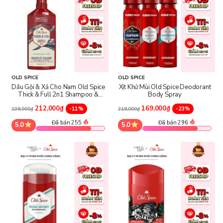
OLD SPICE
OLD SPICE
Dầu Gội & Xả Cho Nam Old Spice
Xịt Khử Mùi Old Spice Deodorant
Thick & Full 2n1 Shampoo &
Body Spray
Conditioner
212,000₫
169,000₫
-11%
-23%
239,000₫
219,000₫
Đã bán 255
Đã bán 296
5.0
5.0