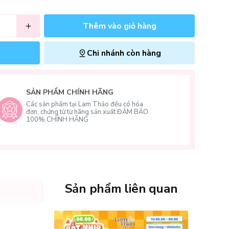
Thêm vào giỏ hàng
Chi nhánh còn hàng
SẢN PHẨM CHÍNH HÃNG
Các sản phẩm tại Lam Thảo đều có hóa
đơn, chứng từ từ hãng sản xuất ĐẢM BẢO
100% CHÍNH HÃNG
Sản phẩm liên quan