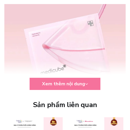
Xem thêm nội dung
Sản phẩm liên quan