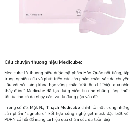
Câu chuyện thương hiệu Medicube:
Medicube là thương hiệu dược mỹ phẩm Hàn Quốc nổi tiếng, tập
trung nghiên cứu và phát triển các sản phẩm chăm sóc da chuyên
sâu với nền tảng khoa học vững chắc. Với tôn chỉ “hiệu quả nhìn
thấy được”, Medicube đã tạo dựng niềm tin nhờ những công thức
tối ưu cho cả da nhạy cảm và da đang gặp vấn đề.
Trong số đó,
Mặt Nạ Thạch Medicube
chính là một trong những
sản phẩm “signature”, kết hợp công nghệ gel mask đặc biệt với
PDRN cá hồi để mang lại hiệu quả chăm sóc da toàn diện.