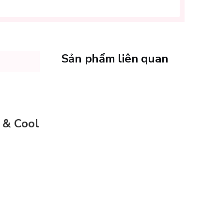
Sản phẩm liên quan
 & Cool