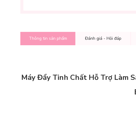
Thông tin sản phẩm
Đánh giá - Hỏi đáp
Máy Đẩy Tinh Chất Hỗ Trợ Làm Sạ