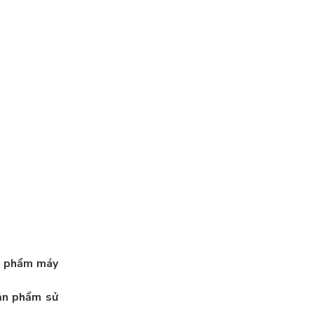
ản phẩm máy
sản phẩm sử