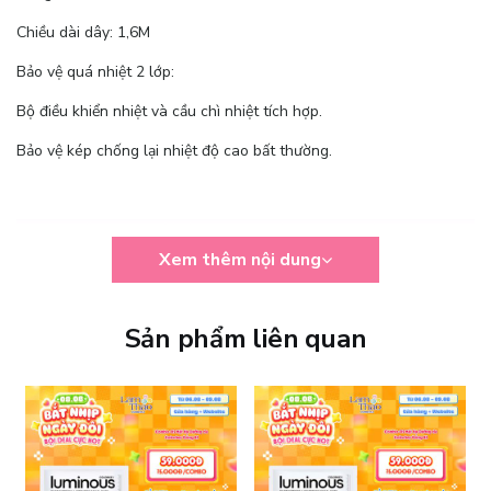
Chiều dài dây: 1,6M
Bảo vệ quá nhiệt 2 lớp:
Bộ điều khiển nhiệt và cầu chì nhiệt tích hợp.
Bảo vệ kép chống lại nhiệt độ cao bất thường.
Xem thêm nội dung
Sản phẩm liên quan