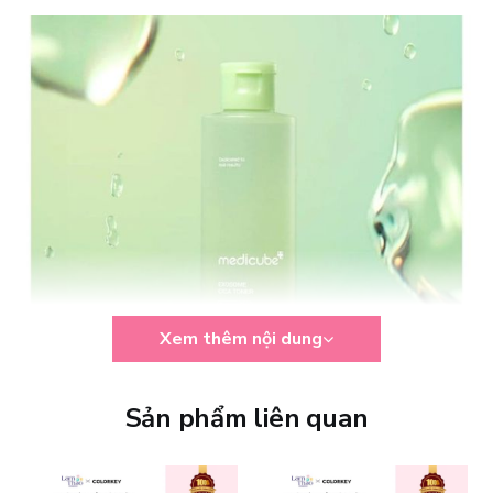
Xem thêm nội dung
Sản phẩm liên quan