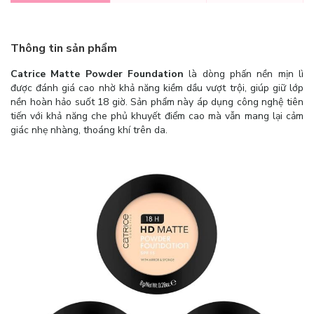
Thông tin sản phẩm
Catrice Matte Powder Foundation
là dòng phấn nền mịn lì
được đánh giá cao nhờ khả năng kiềm dầu vượt trội, giúp giữ lớp
nền hoàn hảo suốt 18 giờ. Sản phẩm này áp dụng công nghệ tiên
tiến với khả năng che phủ khuyết điểm cao mà vẫn mang lại cảm
giác nhẹ nhàng, thoáng khí trên da.