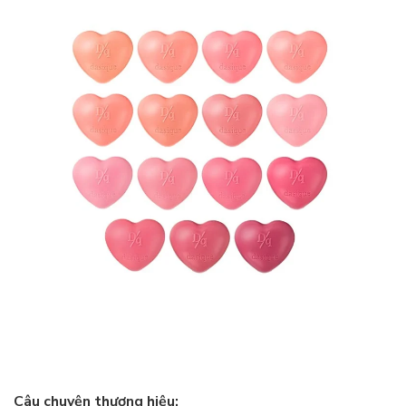
Câu chuyện thương hiệu: