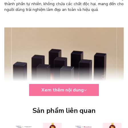
thành phần tự nhiên, không chứa các chất độc hại, mang đến cho
người dùng trải nghiệm làm đẹp an toàn và hiệu quả.
Xem thêm nội dung
Sản phẩm liên quan