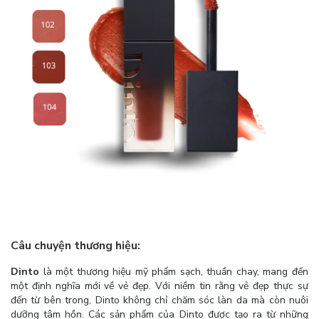
Câu chuyện thương hiệu:
Dinto
là một thương hiệu mỹ phẩm sạch, thuần chay, mang đến
một định nghĩa mới về vẻ đẹp. Với niềm tin rằng vẻ đẹp thực sự
đến từ bên trong, Dinto không chỉ chăm sóc làn da mà còn nuôi
dưỡng tâm hồn. Các sản phẩm của Dinto được tạo ra từ những