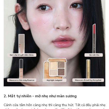
2. Mắt tự nhiên - mờ nhẹ như màn sương
Cánh cửa tâm hồn càng nhẹ thì càng thu hút. Tất cả đều phải nhẹ